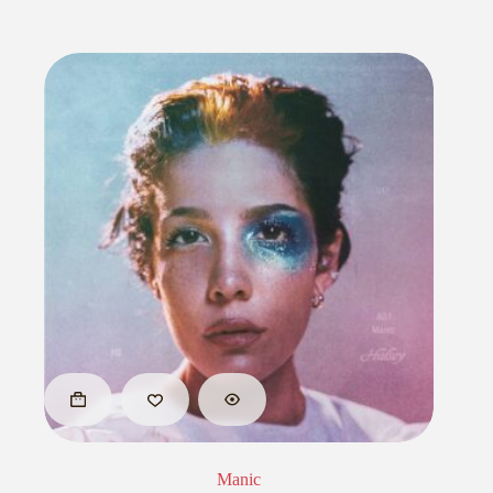
Manic