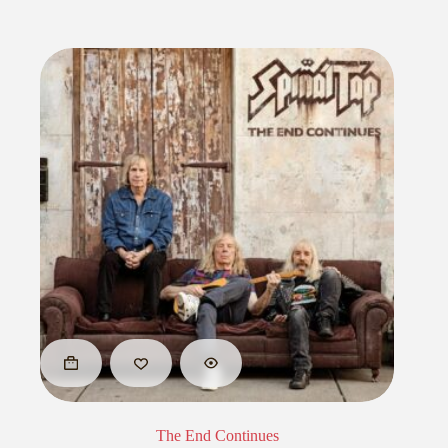
The End Continues