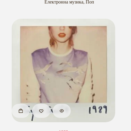
Електронна музика
,
Поп