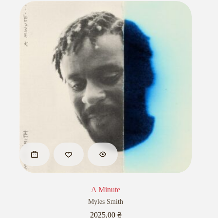
A Minute
Myles Smith
2025,00
₴