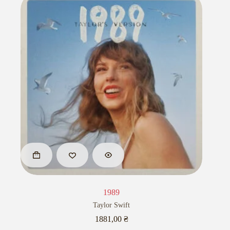
1989
Taylor Swift
1881,00
₴