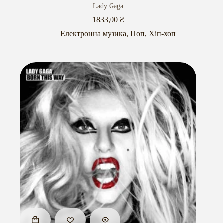
Lady Gaga
1833,00
₴
Електронна музика
,
Поп
,
Хіп-хоп