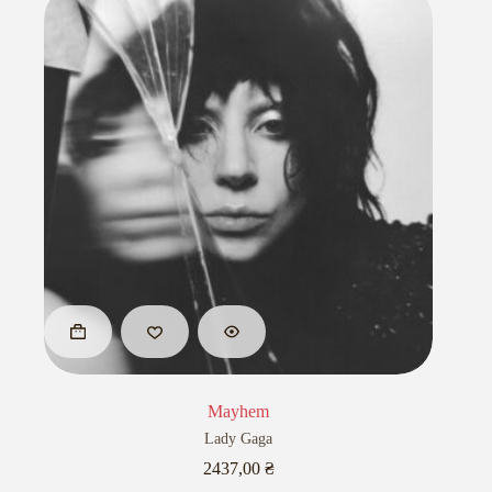
Mayhem
Lady Gaga
2437,00
₴