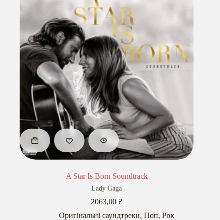
A Star Is Born Soundtrack
Lady Gaga
2063,00
₴
Оригінальні саундтреки
,
Поп
,
Рок