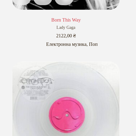
Born This Way
Lady Gaga
2122,00
₴
Електронна музика
,
Поп