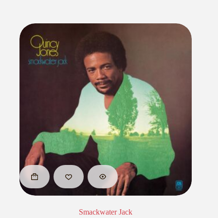
Smackwater Jack