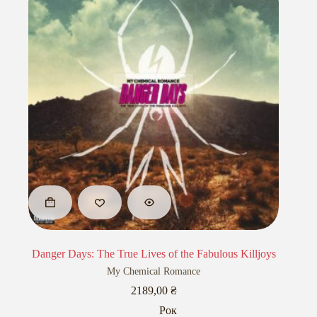
Danger Days: The True Lives of the Fabulous Killjoys
My Chemical Romance
2189,00
₴
Рок