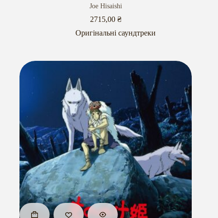
Joe Hisaishi
2715,00
₴
Оригінальні саундтреки