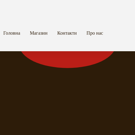
Головна
Магазин
Контакти
Про нас