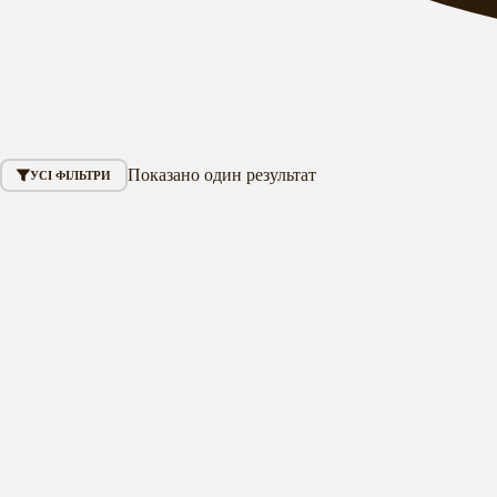
Показано один результат
УСІ ФІЛЬТРИ