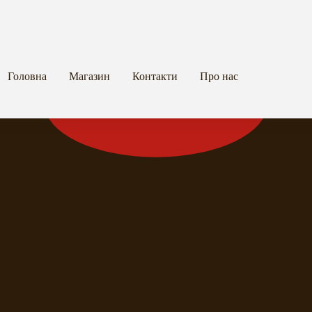
Головна
Магазин
Контакти
Про нас