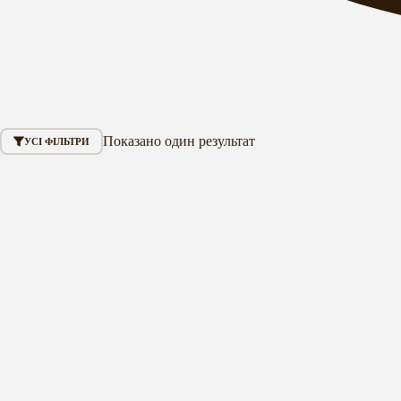
Показано один результат
УСІ ФІЛЬТРИ