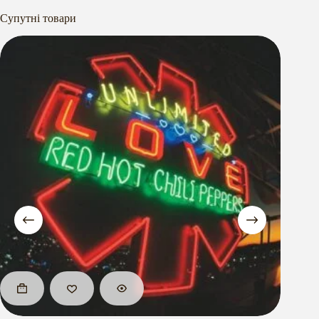
Супутні товари