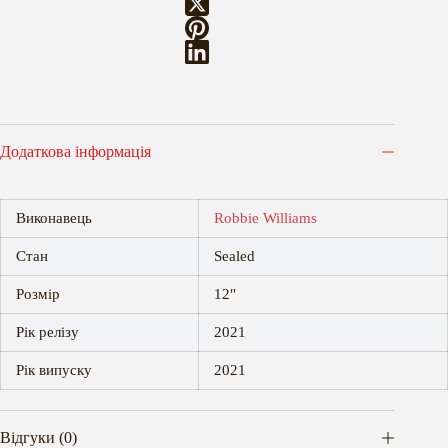
Додаткова інформація
Виконавець
Robbie Williams
Стан
Sealed
Розмір
12"
Рік релізу
2021
Рік випуску
2021
Відгуки (0)