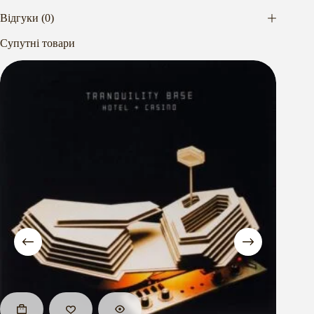
Відгуки (0)
Супутні товари