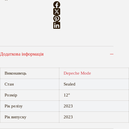
Додаткова інформація
Виконавець
Depeche Mode
Стан
Sealed
Розмір
12"
Рік релізу
2023
Рік випуску
2023