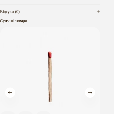
Відгуки (0)
Супутні товари