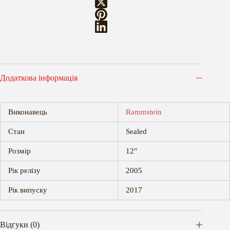
Додаткова інформація
Виконавець
Rammstein
Стан
Sealed
Розмір
12"
Рік релізу
2005
Рік випуску
2017
Відгуки (0)