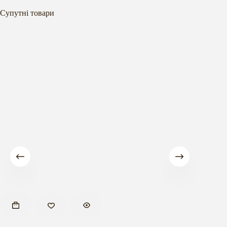
Супутні товари