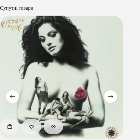
Супутні товари