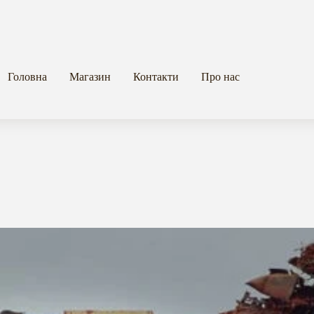
Головна
Магазин
Контакти
Про нас