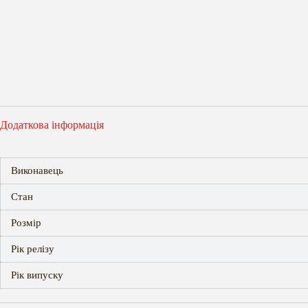
Додаткова інформація
Виконавець
Стан
Розмір
Рік релізу
Рік випуску