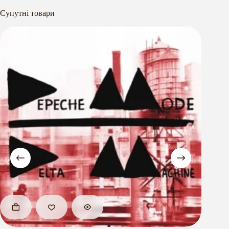
Супутні товари