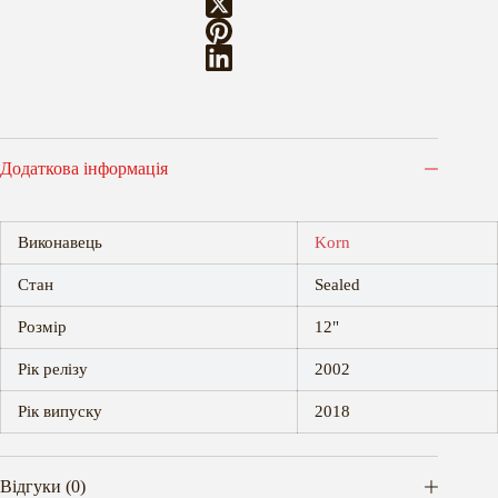
Додаткова інформація
Виконавець
Korn
Стан
Sealed
Розмір
12"
Рік релізу
2002
Рік випуску
2018
Відгуки (0)