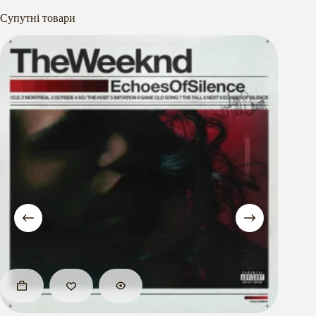
Супутні товари