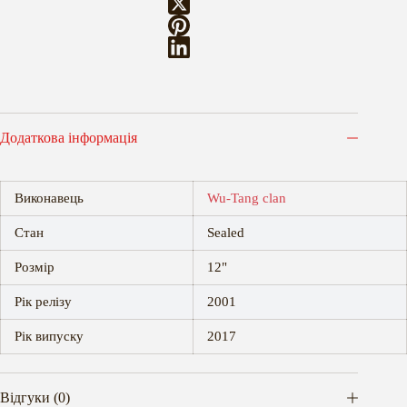
Додаткова інформація
Виконавець
Wu-Tang clan
Стан
Sealed
Розмір
12"
Рік релізу
2001
Рік випуску
2017
Відгуки (0)