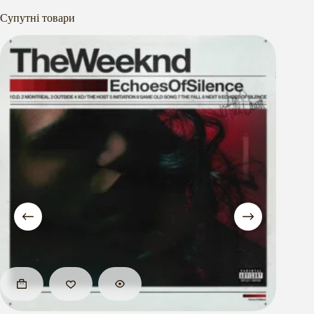
Супутні товари