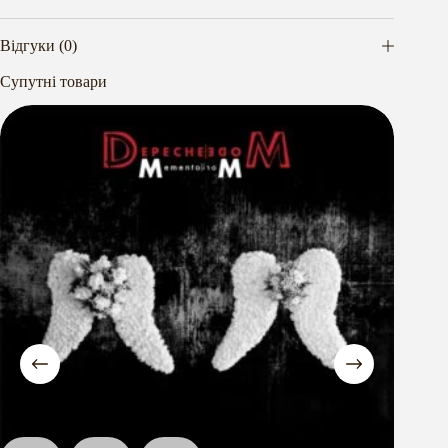
Відгуки (0)
Супутні товари