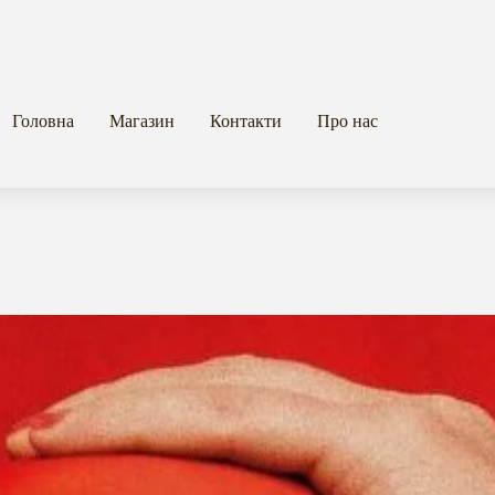
Головна
Магазин
Контакти
Про нас