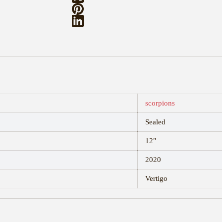
scorpions
Sealed
12"
2020
Vertigo