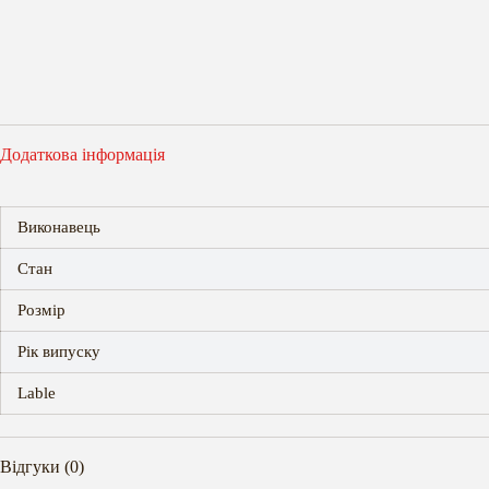
Додаткова інформація
Виконавець
Стан
Розмір
Рік випуску
Lable
Відгуки (0)