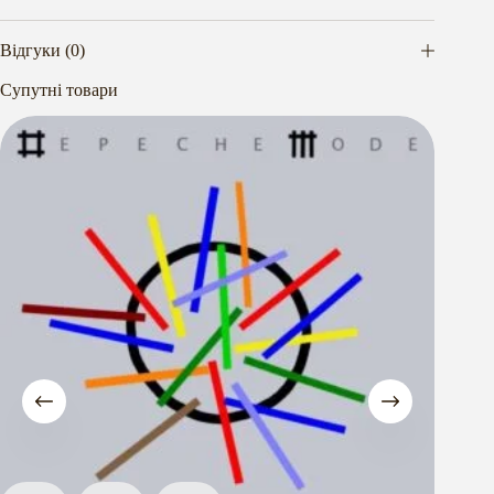
Відгуки (0)
Супутні товари