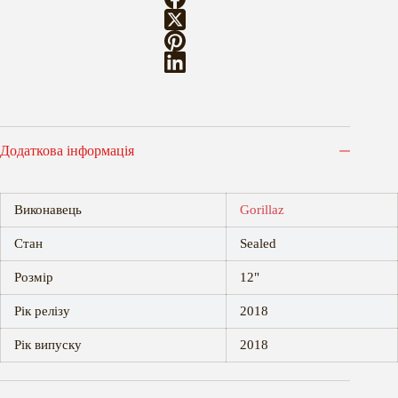
Додаткова інформація
Виконавець
Gorillaz
Стан
Sealed
Розмір
12"
Рік релізу
2018
Рік випуску
2018