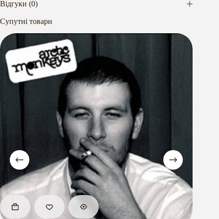
Відгуки (0)
Супутні товари