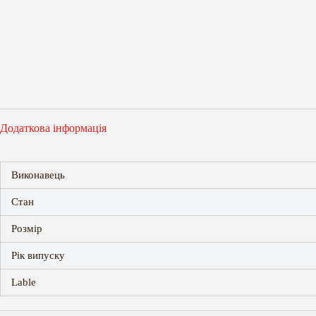
Додаткова інформація
Виконавець
Стан
Розмір
Рік випуску
Lable