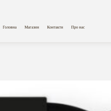
Головна
Магазин
Контакти
Про нас