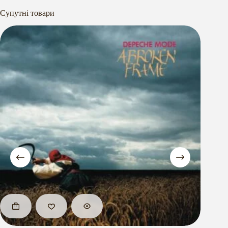
Супутні товари