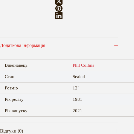
Додаткова інформація
Виконавець
Phil Collins
Стан
Sealed
Розмір
12"
Рік релізу
1981
Рік випуску
2021
Відгуки (0)