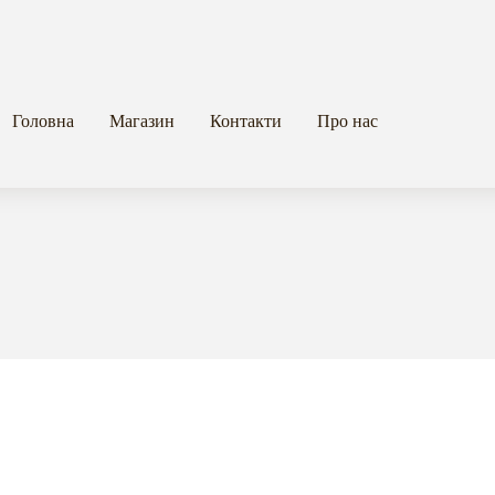
Головна
Магазин
Контакти
Про нас