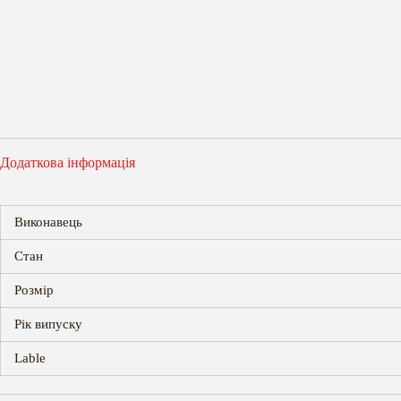
Додаткова інформація
Виконавець
Стан
Розмір
Рік випуску
Lable