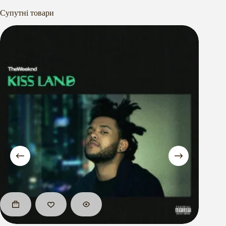
Супутні товари