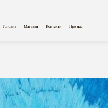
Головна
Магазин
Контакти
Про нас