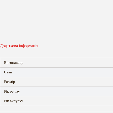
Додаткова інформація
Виконавець
Стан
Розмір
Рік релізу
Рік випуску