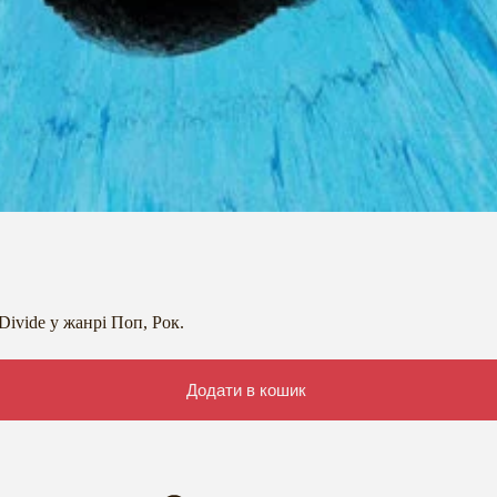
Divide у жанрі Поп, Рок.
Додати в кошик