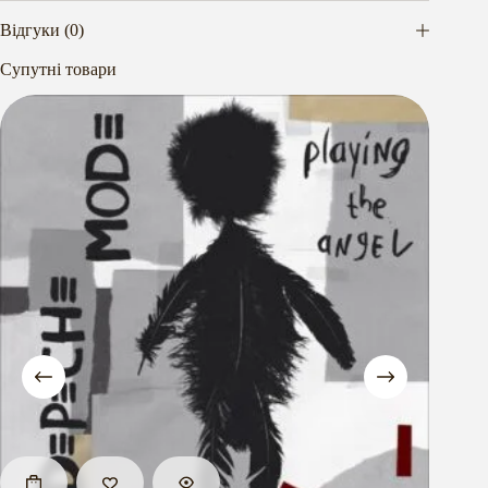
Відгуки (0)
Супутні товари