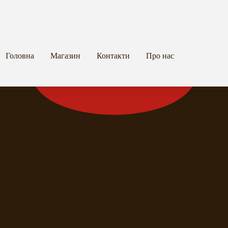
Головна
Магазин
Контакти
Про нас