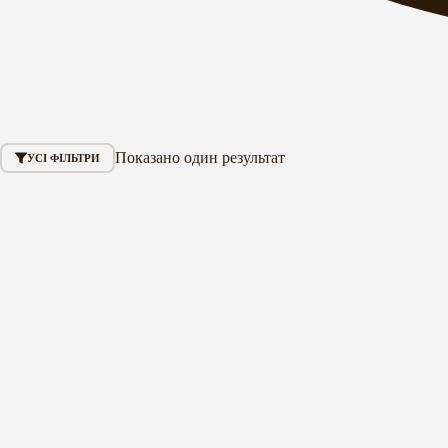
Показано один результат
УСІ ФІЛЬТРИ