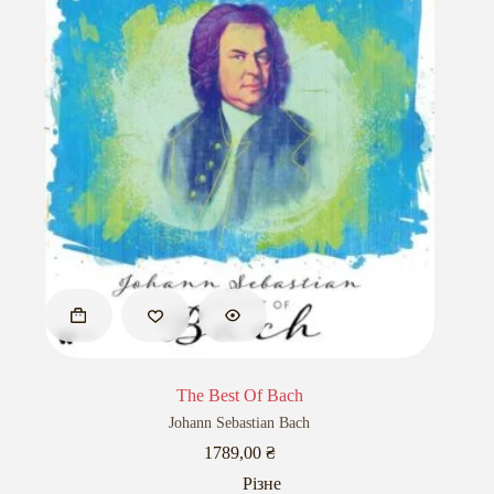
The Best Of Bach
Johann Sebastian Bach
1789,00
₴
Різне