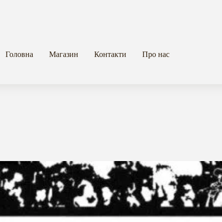
Головна
Магазин
Контакти
Про нас