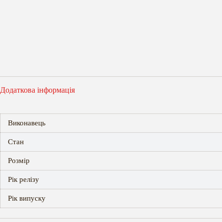
Додаткова інформація
Виконавець
Стан
Розмір
Рік релізу
Рік випуску