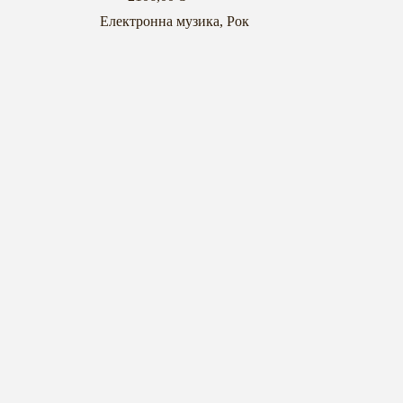
Електронна музика
,
Рок