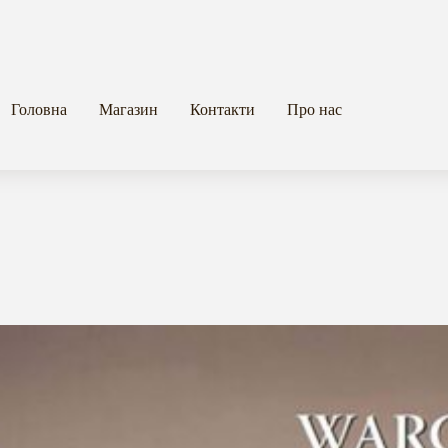
Головна
Магазин
Контакти
Про нас