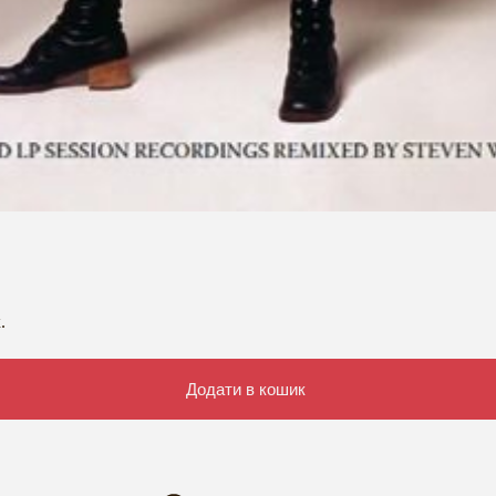
.
Додати в кошик