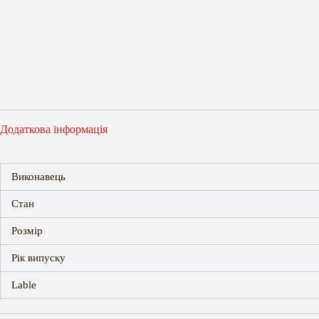
Додаткова інформація
Виконавець
Стан
Розмір
Рік випуску
Lable