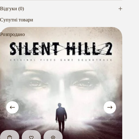
Відгуки (0)
Супутні товари
Розпродано