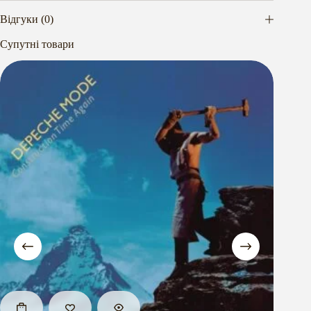
Відгуки (0)
Супутні товари