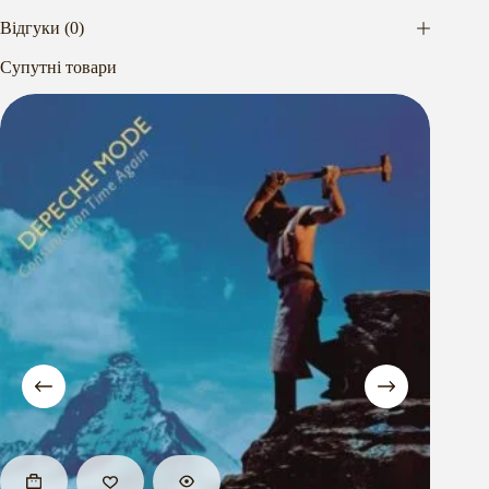
Відгуки (0)
Супутні товари