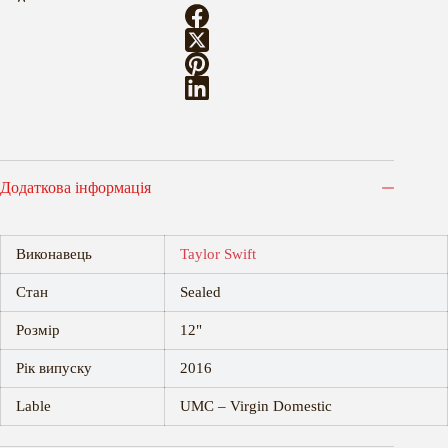
Додаткова інформація
Виконавець
Taylor Swift
Стан
Sealed
Розмір
12"
Рік випуску
2016
Lable
UMC – Virgin Domestic