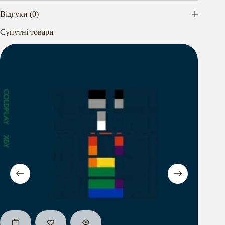
Відгуки (0)
Супутні товари