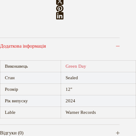
Додаткова інформація
Виконавець
Green Day
Стан
Sealed
Розмір
12"
Рік випуску
2024
Lable
Warner Records
Відгуки (0)