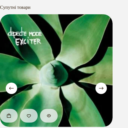
Супутні товари