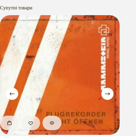
Супутні товари