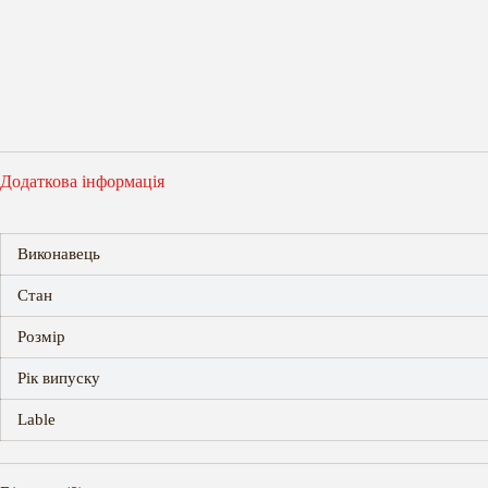
Додаткова інформація
Виконавець
Стан
Розмір
Рік випуску
Lable