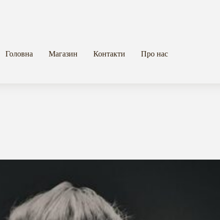
Головна
Магазин
Контакти
Про нас