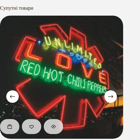
Супутні товари