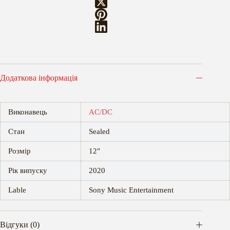
Додаткова інформація
Виконавець
AC/DC
Стан
Sealed
Розмір
12"
Рік випуску
2020
Lable
Sony Music Entertainment
Відгуки (0)