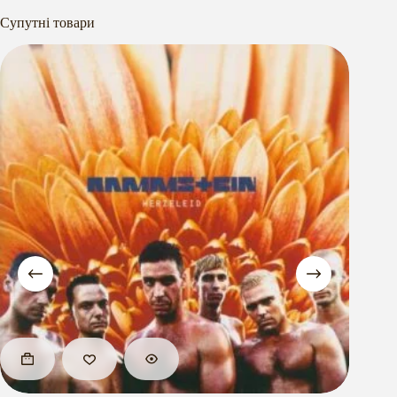
Супутні товари