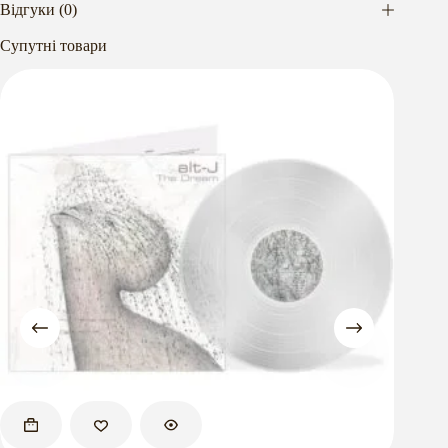
Відгуки (0)
Супутні товари