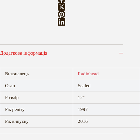
Додаткова інформація
Виконавець
Radiohead
Стан
Sealed
Розмір
12"
Рік релізу
1997
Рік випуску
2016