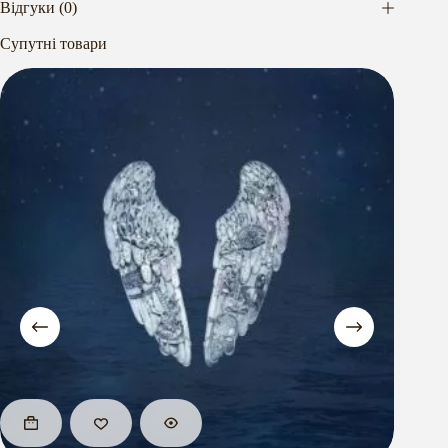
Відгуки (0)
Супутні товари