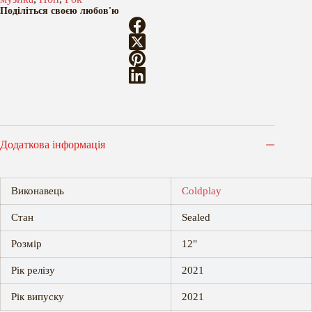
Поділіться своєю любов'ю
Додаткова інформація
Виконавець
Coldplay
Стан
Sealed
Розмір
12"
Рік релізу
2021
Рік випуску
2021