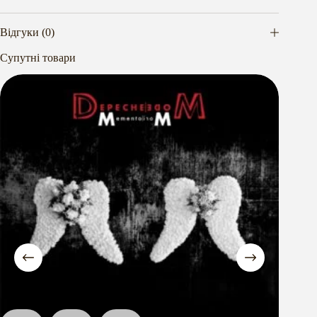
Відгуки (0)
Супутні товари