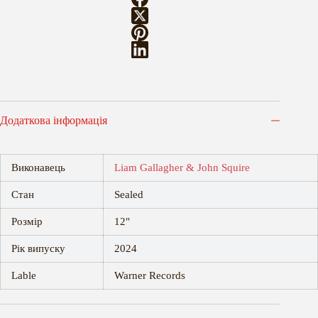
Додаткова інформація
Виконавець
Liam Gallagher & John Squire
Стан
Sealed
Розмір
12"
Рік випуску
2024
Lable
Warner Records