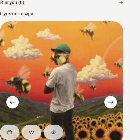
Відгуки (0)
Супутні товари