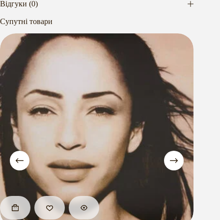
Відгуки (0)
Супутні товари