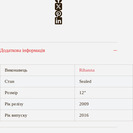
Додаткова інформація
Виконавець
Rihanna
Стан
Sealed
Розмір
12"
Рік релізу
2009
Рік випуску
2016