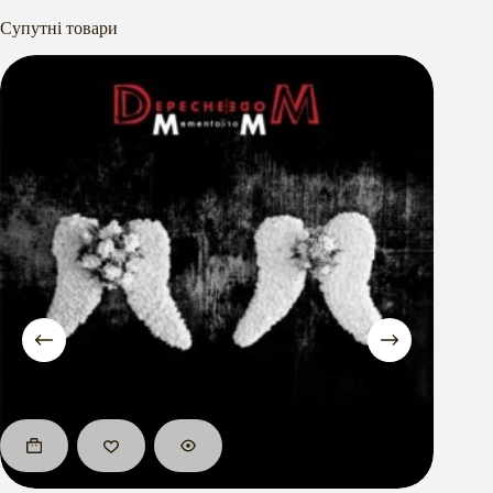
Супутні товари