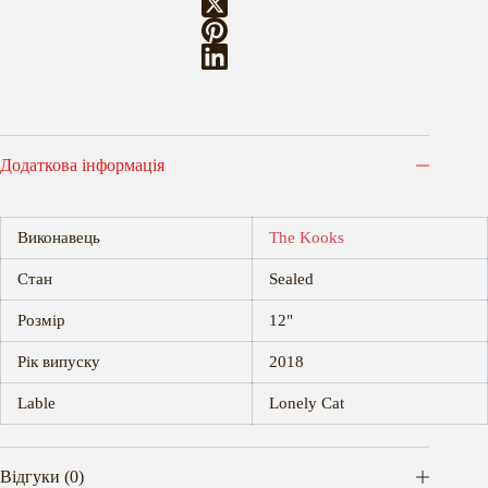
Додаткова інформація
Виконавець
The Kooks
Стан
Sealed
Розмір
12"
Рік випуску
2018
Lable
Lonely Cat
Відгуки (0)