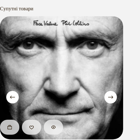
Супутні товари