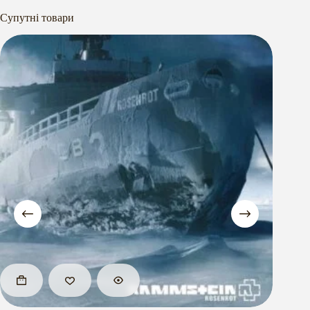
Супутні товари