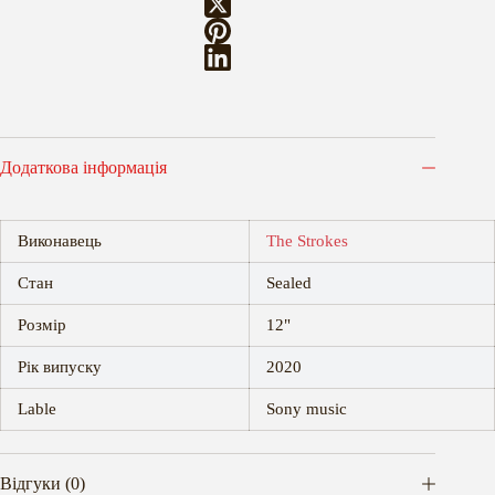
Додаткова інформація
Виконавець
The Strokes
Стан
Sealed
Розмір
12"
Рік випуску
2020
Lable
Sony music
Відгуки (0)