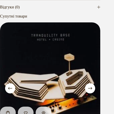
Відгуки (0)
Супутні товари