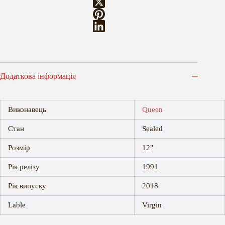
Додаткова інформація
Виконавець
Queen
Стан
Sealed
Розмір
12"
Рік релізу
1991
Рік випуску
2018
Lable
Virgin